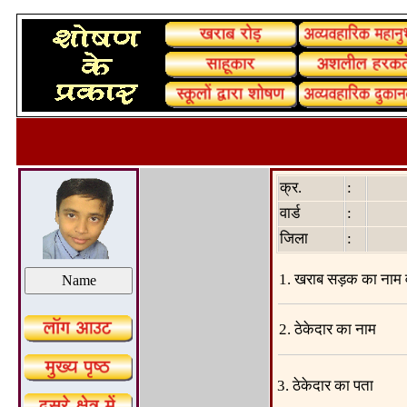
क्र.
:
वार्ड
:
जिला
:
1. खराब सड़क का नाम 
2. ठेकेदार का नाम
3. ठेकेदार का पता