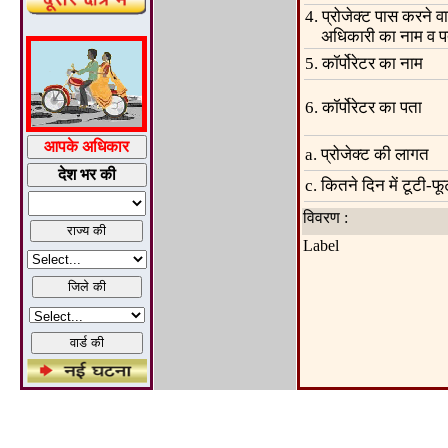
4. प्रोजेक्ट पास करने वा
अधिकारी का नाम व प
5. कॉर्पोरेटर का नाम
6. कॉर्पोरेटर का पता
a. प्रोजेक्ट की लागत
c. कितने दिन में टूटी-फू
विवरण :
Label